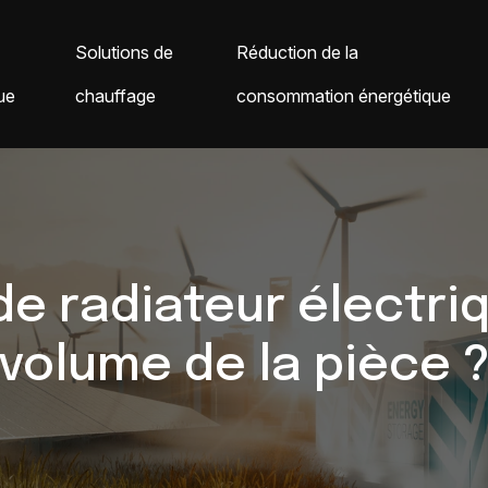
Solutions de
Réduction de la
ue
chauffage
consommation énergétique
e radiateur électriq
volume de la pièce 