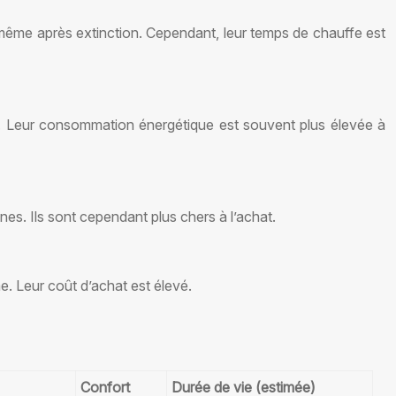
, même après extinction. Cependant, leur temps de chauffe est
ts. Leur consommation énergétique est souvent plus élevée à
es. Ils sont cependant plus chers à l’achat.
e. Leur coût d’achat est élevé.
Confort
Durée de vie (estimée)