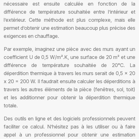
nécessaire est ensuite calculée en fonction de la
différence de température souhaitée entre l’intérieur et
l’extérieur. Cette méthode est plus complexe, mais elle
permet d’obtenir une estimation beaucoup plus précise des
exigences en chauffage.
Par exemple, imaginez une pièce avec des murs ayant un
coefficient U de 0,5 W/m².K, une surface de 20 m² et une
différence de température souhaitée de 20°C. La
déperdition thermique à travers les murs serait de 0,5 x 20
x 20 = 200 W. Il faudrait ensuite calculer les déperditions à
travers les autres éléments de la pièce (fenêtres, sol, toit)
et les additionner pour obtenir la déperdition thermique
totale.
Des outils en ligne et des logiciels professionnels peuvent
faciliter ce calcul. N’hésitez pas à les utiliser ou à faire
appel à un professionnel pour obtenir une estimation