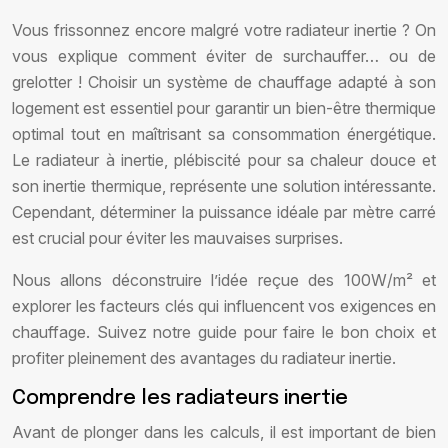
Vous frissonnez encore malgré votre radiateur inertie ? On
vous explique comment éviter de surchauffer… ou de
grelotter ! Choisir un système de chauffage adapté à son
logement est essentiel pour garantir un bien-être thermique
optimal tout en maîtrisant sa consommation énergétique.
Le radiateur à inertie, plébiscité pour sa chaleur douce et
son inertie thermique, représente une solution intéressante.
Cependant, déterminer la puissance idéale par mètre carré
est crucial pour éviter les mauvaises surprises.
Nous allons déconstruire l’idée reçue des 100W/m² et
explorer les facteurs clés qui influencent vos exigences en
chauffage. Suivez notre guide pour faire le bon choix et
profiter pleinement des avantages du radiateur inertie.
Comprendre les radiateurs inertie
Avant de plonger dans les calculs, il est important de bien