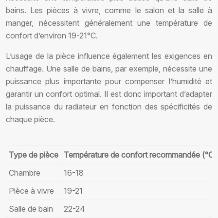
bains. Les pièces à vivre, comme le salon et la salle à
manger, nécessitent généralement une température de
confort d’environ 19-21°C.
L’usage de la pièce influence également les exigences en
chauffage. Une salle de bains, par exemple, nécessite une
puissance plus importante pour compenser l’humidité et
garantir un confort optimal. Il est donc important d’adapter
la puissance du radiateur en fonction des spécificités de
chaque pièce.
Type de pièce
Température de confort recommandée (°C)
Chambre
16-18
Pièce à vivre
19-21
Salle de bain
22-24