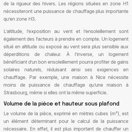
de la rigueur des hivers. Les régions situées en zone H1
nécessiteront une puissance de chauffage plus importante
qu’en zone H3.
L’altitude, l’exposition au vent et l’ensoleillement sont
également des facteurs à prendre en compte. Un logement
situé en altitude ou exposé au vent sera plus sensible aux
déperditions de chaleur. À l’inverse, un logement
bénéficiant d’un bon ensoleillement pourra profiter de gains
solaires naturels, réduisant ainsi ses exigences en
chauffage. Par exemple, une maison à Nice nécessite
moins de puissance de chauffage qu’une maison à
Strasbourg, même si elles ont la même superficie.
Volume de la pièce et hauteur sous plafond
Le volume de la pièce, exprimé en mètres cubes (m³), est
un élément déterminant pour le calcul de la puissance
nécessaire. En effet, il est plus important de chauffer un