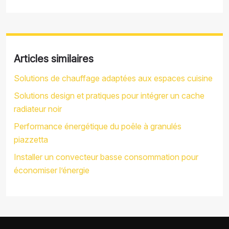
Articles similaires
Solutions de chauffage adaptées aux espaces cuisine
Solutions design et pratiques pour intégrer un cache
radiateur noir
Performance énergétique du poêle à granulés
piazzetta
Installer un convecteur basse consommation pour
économiser l’énergie