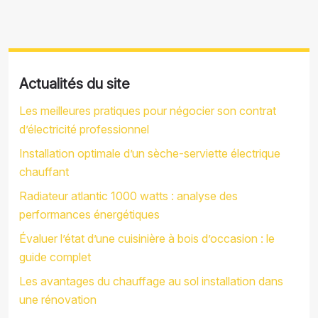
Actualités du site
Les meilleures pratiques pour négocier son contrat
d’électricité professionnel
Installation optimale d’un sèche-serviette électrique
chauffant
Radiateur atlantic 1000 watts : analyse des
performances énergétiques
Évaluer l’état d’une cuisinière à bois d’occasion : le
guide complet
Les avantages du chauffage au sol installation dans
une rénovation