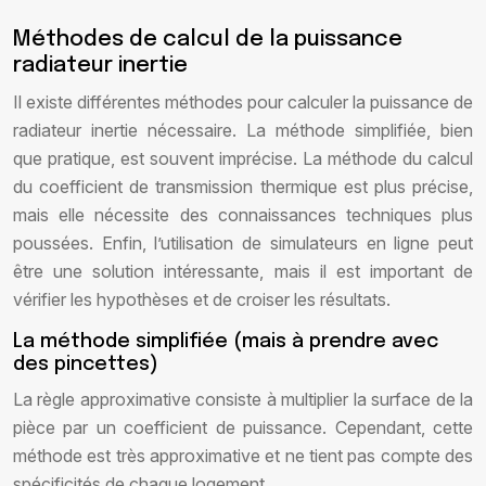
Méthodes de calcul de la puissance
radiateur inertie
Il existe différentes méthodes pour calculer la puissance de
radiateur inertie nécessaire. La méthode simplifiée, bien
que pratique, est souvent imprécise. La méthode du calcul
du coefficient de transmission thermique est plus précise,
mais elle nécessite des connaissances techniques plus
poussées. Enfin, l’utilisation de simulateurs en ligne peut
être une solution intéressante, mais il est important de
vérifier les hypothèses et de croiser les résultats.
La méthode simplifiée (mais à prendre avec
des pincettes)
La règle approximative consiste à multiplier la surface de la
pièce par un coefficient de puissance. Cependant, cette
méthode est très approximative et ne tient pas compte des
spécificités de chaque logement.