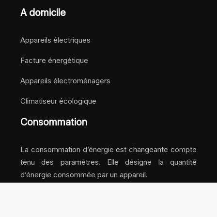
A domicile
Appareils électriques
Facture énergétique
Appareils électroménagers
Climatiseur écologique
Consommation
La consommation d’énergie est changeante compte
tenu des paramètres. Elle désigne la quantité
d’énergie consommée par un appareil.
Des énergies propres, inépuisables et gratuites !