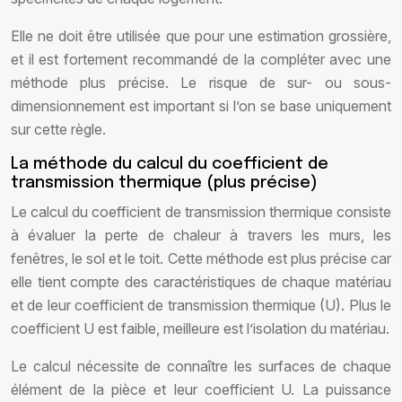
Elle ne doit être utilisée que pour une estimation grossière,
et il est fortement recommandé de la compléter avec une
méthode plus précise. Le risque de sur- ou sous-
dimensionnement est important si l’on se base uniquement
sur cette règle.
La méthode du calcul du coefficient de
transmission thermique (plus précise)
Le calcul du coefficient de transmission thermique consiste
à évaluer la perte de chaleur à travers les murs, les
fenêtres, le sol et le toit. Cette méthode est plus précise car
elle tient compte des caractéristiques de chaque matériau
et de leur coefficient de transmission thermique (U). Plus le
coefficient U est faible, meilleure est l’isolation du matériau.
Le calcul nécessite de connaître les surfaces de chaque
élément de la pièce et leur coefficient U. La puissance