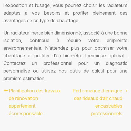
l’exposition et l’usage, vous pourrez choisir les radiateurs
adaptés à vos besoins et profiter pleinement des
avantages de ce type de chauffage.
Un radiateur inertie bien dimensionné, associé à une bonne
isolation, contribue à réduire votre empreinte
environnementale. N’attendez plus pour optimiser votre
chauffage et profiter d’un bien-être thermique optimal !
Contactez un professionnel pour un diagnostic
personnalisé ou utilisez nos outils de calcul pour une
première estimation.
Planification des travaux
Performance thermique
de rénovation
des rideaux d’air chaud
appartement
encastrables
écoresponsable
professionnels