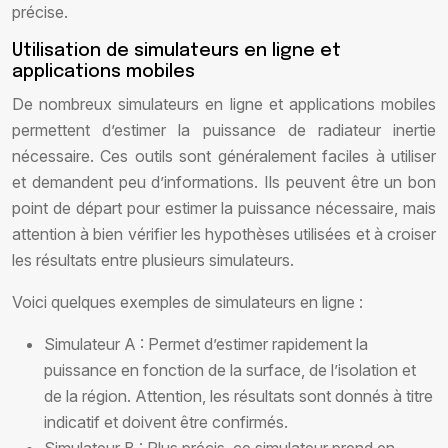
précise.
Utilisation de simulateurs en ligne et
applications mobiles
De nombreux simulateurs en ligne et applications mobiles
permettent d’estimer la puissance de radiateur inertie
nécessaire. Ces outils sont généralement faciles à utiliser
et demandent peu d’informations. Ils peuvent être un bon
point de départ pour estimer la puissance nécessaire, mais
attention à bien vérifier les hypothèses utilisées et à croiser
les résultats entre plusieurs simulateurs.
Voici quelques exemples de simulateurs en ligne :
Simulateur A : Permet d’estimer rapidement la
puissance en fonction de la surface, de l’isolation et
de la région. Attention, les résultats sont donnés à titre
indicatif et doivent être confirmés.