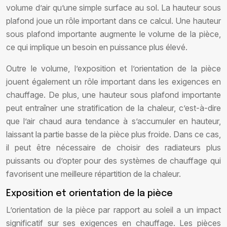
volume d’air qu’une simple surface au sol. La hauteur sous
plafond joue un rôle important dans ce calcul. Une hauteur
sous plafond importante augmente le volume de la pièce,
ce qui implique un besoin en puissance plus élevé.
Outre le volume, l’exposition et l’orientation de la pièce
jouent également un rôle important dans les exigences en
chauffage. De plus, une hauteur sous plafond importante
peut entraîner une stratification de la chaleur, c’est-à-dire
que l’air chaud aura tendance à s’accumuler en hauteur,
laissant la partie basse de la pièce plus froide. Dans ce cas,
il peut être nécessaire de choisir des radiateurs plus
puissants ou d’opter pour des systèmes de chauffage qui
favorisent une meilleure répartition de la chaleur.
Exposition et orientation de la pièce
L’orientation de la pièce par rapport au soleil a un impact
significatif sur ses exigences en chauffage. Les pièces