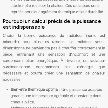
stocker et à restituer la chaleur. Ces radiateurs sont
réputés pour leur agrément thermique et leur durabilité.
Pourquoi un calcul précis de la puissance
est indispensable
Choisir la bonne puissance de radiateur inertie est
primordial pour plusieurs raisons. Un radiateur sous-
dimensionné ne parviendra pas à chauffer correctement la
pièce, entraînant une sensation d’inconfort et une
surconsommation énergétique. À l’inverse, un radiateur
surdimensionné consommera plus d’énergie que
nécessaire et pourra créer une sensation de chaleur
excessive.
Bien-être thermique optimal :
Une puissance adaptée
garantit une température agréable et constante dans
chaque pièce.