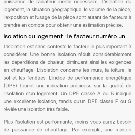
puissance de radiateur inertie nécessaire. L’isolation du
logement, la situation géographique, le volume de la pièce,
l’exposition et l’usage de la pièce sont autant de facteurs à
prendre en compte pour obtenir une estimation précise.
Isolation du logement : le facteur numéro un
L’isolation est sans conteste le facteur le plus important à
considérer. Une bonne isolation réduit considérablement
les déperditions de chaleur, diminuant ainsi les exigences
en chauffage. L’isolation concerne les murs, la toiture, le
sol et les fenêtres. L’indice de performance énergétique
(DPE) fournit une indication précieuse sur la qualité de
l’isolation d’un logement. Un DPE classé A ou B indique
une excellente isolation, tandis qu’un DPE classé F ou G
révèle une isolation très faible.
Plus l’isolation est performante, moins vous aurez besoin
de puissance de chauffage. Par exemple, une maison