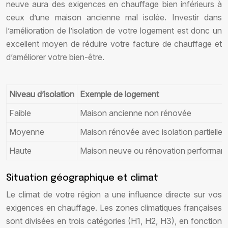
neuve aura des exigences en chauffage bien inférieurs à
ceux d’une maison ancienne mal isolée. Investir dans
l’amélioration de l’isolation de votre logement est donc un
excellent moyen de réduire votre facture de chauffage et
d’améliorer votre bien-être.
Niveau d’isolation
Exemple de logement
Faible
Maison ancienne non rénovée
Moyenne
Maison rénovée avec isolation partielle
Haute
Maison neuve ou rénovation performan
Situation géographique et climat
Le climat de votre région a une influence directe sur vos
exigences en chauffage. Les zones climatiques françaises
sont divisées en trois catégories (H1, H2, H3), en fonction