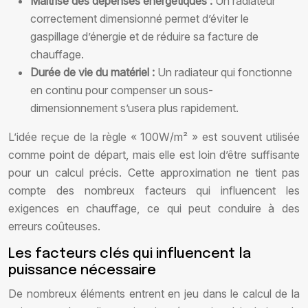
Maîtrise des dépenses énergétiques :
Un radiateur
correctement dimensionné permet d’éviter le
gaspillage d’énergie et de réduire sa facture de
chauffage.
Durée de vie du matériel :
Un radiateur qui fonctionne
en continu pour compenser un sous-
dimensionnement s’usera plus rapidement.
L’idée reçue de la règle « 100W/m² » est souvent utilisée
comme point de départ, mais elle est loin d’être suffisante
pour un calcul précis. Cette approximation ne tient pas
compte des nombreux facteurs qui influencent les
exigences en chauffage, ce qui peut conduire à des
erreurs coûteuses.
Les facteurs clés qui influencent la
puissance nécessaire
De nombreux éléments entrent en jeu dans le calcul de la