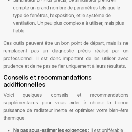
Simulateur B : Plus précis, ce simulateur prend en
compte un grand nombre de paramètres tels que le
type de fenêtres, l’exposition, et le système de
ventilation. Un peu plus complexe à utiliser, mais plus
fiable.
Ces outils peuvent être un bon point de départ, mais ils ne
remplacent pas un diagnostic précis réalisé par un
professionnel. Il est donc important de les utiliser avec
prudence et de ne pas se fier uniquement à leurs résultats.
Conseils et recommandations
additionnelles
Voici quelques conseils et recommandations
supplémentaires pour vous aider à choisir la bonne
puissance de radiateur inertie et optimiser votre bien-être
thermique.
Ne pas sous-estimer les exigences :
Il est préférable