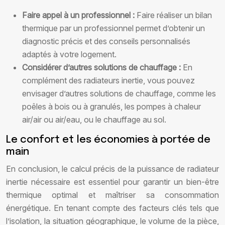
Faire appel à un professionnel :
Faire réaliser un bilan
thermique par un professionnel permet d’obtenir un
diagnostic précis et des conseils personnalisés
adaptés à votre logement.
Considérer d’autres solutions de chauffage :
En
complément des radiateurs inertie, vous pouvez
envisager d’autres solutions de chauffage, comme les
poêles à bois ou à granulés, les pompes à chaleur
air/air ou air/eau, ou le chauffage au sol.
Le confort et les économies à portée de
main
En conclusion, le calcul précis de la puissance de radiateur
inertie nécessaire est essentiel pour garantir un bien-être
thermique optimal et maîtriser sa consommation
énergétique. En tenant compte des facteurs clés tels que
l’isolation, la situation géographique, le volume de la pièce,