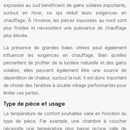
exposées au sud bénéficient de gains solaires importants,
surtout en hiver, ce qui réduit leurs exigences en
chauffage. À l’inverse, les pièces exposées au nord sont
plus froides et nécessitent une puissance de chauffage
plus élevée.
La présence de grandes baies vitrées peut également
influencer les exigences en chauffage. Bien qu’elles
permettent de profiter de la lumière naturelle et des gains
solaires, elles peuvent également être une source de
déperdition de chaleur, surtout la nuit. Il est donc important
de choisir des fenêtres à double vitrage performantes pour
limiter ces pertes.
Type de pièce et usage
La température de confort souhaitée varie en fonction du
type de pièce. Par exemple, une chambre à coucher
nécessite une température plus basse qu’une salle de