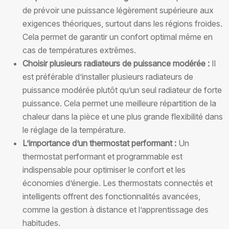
de prévoir une puissance légèrement supérieure aux
exigences théoriques, surtout dans les régions froides.
Cela permet de garantir un confort optimal même en
cas de températures extrêmes.
Choisir plusieurs radiateurs de puissance modérée :
Il
est préférable d’installer plusieurs radiateurs de
puissance modérée plutôt qu’un seul radiateur de forte
puissance. Cela permet une meilleure répartition de la
chaleur dans la pièce et une plus grande flexibilité dans
le réglage de la température.
L’importance d’un thermostat performant :
Un
thermostat performant et programmable est
indispensable pour optimiser le confort et les
économies d’énergie. Les thermostats connectés et
intelligents offrent des fonctionnalités avancées,
comme la gestion à distance et l’apprentissage des
habitudes.