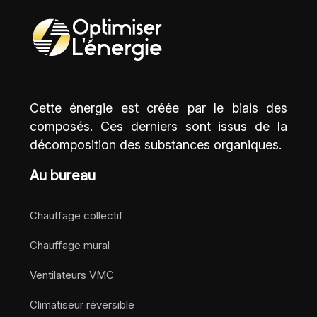
Cette énergie est créée par le biais des
composés. Ces derniers sont issus de la
décomposition des substances organiques.
Au bureau
Chauffage collectif
Chauffage mural
Ventilateurs VMC
Climatiseur réversible