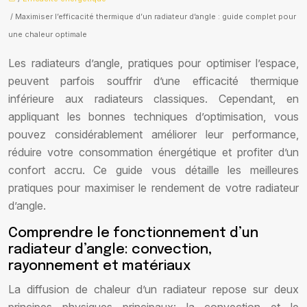
/ Maximiser l’efficacité thermique d’un radiateur d’angle : guide complet pour
une chaleur optimale
Les radiateurs d’angle, pratiques pour optimiser l’espace,
peuvent parfois souffrir d’une efficacité thermique
inférieure aux radiateurs classiques. Cependant, en
appliquant les bonnes techniques d’optimisation, vous
pouvez considérablement améliorer leur performance,
réduire votre consommation énergétique et profiter d’un
confort accru. Ce guide vous détaille les meilleures
pratiques pour maximiser le rendement de votre radiateur
d’angle.
Comprendre le fonctionnement d’un
radiateur d’angle: convection,
rayonnement et matériaux
La diffusion de chaleur d’un radiateur repose sur deux