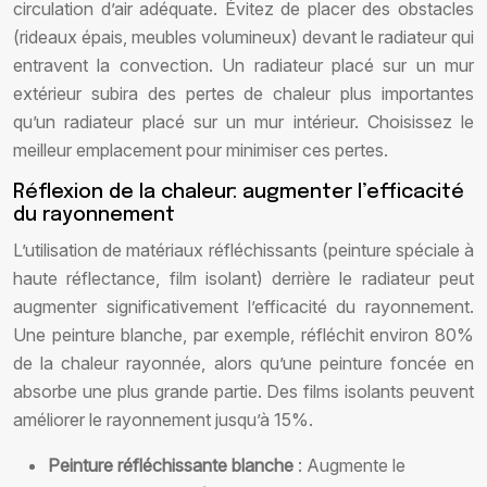
circulation d’air adéquate. Évitez de placer des obstacles
(rideaux épais, meubles volumineux) devant le radiateur qui
entravent la convection. Un radiateur placé sur un mur
extérieur subira des pertes de chaleur plus importantes
qu’un radiateur placé sur un mur intérieur. Choisissez le
meilleur emplacement pour minimiser ces pertes.
Réflexion de la chaleur: augmenter l’efficacité
du rayonnement
L’utilisation de matériaux réfléchissants (peinture spéciale à
haute réflectance, film isolant) derrière le radiateur peut
augmenter significativement l’efficacité du rayonnement.
Une peinture blanche, par exemple, réfléchit environ 80%
de la chaleur rayonnée, alors qu’une peinture foncée en
absorbe une plus grande partie. Des films isolants peuvent
améliorer le rayonnement jusqu’à 15%.
Peinture réfléchissante blanche
: Augmente le