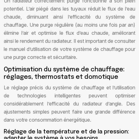
Un radiateur correctement purgé fonctionne à son plein
potentiel. L’air piégé dans les tuyaux réduit le flux de l’eau
chaude, diminuant ainsi l’efficacité du système de
chauffage. Une purge régulière (au moins une fois par an)
élimine l’air et optimise le flux d’eau chaude, améliorant
ainsi le rendement du radiateur. Il est important de consulter
le manuel d’utilisation de votre système de chauffage pour
une purge correcte et sécuritaire.
Optimisation du système de chauffage:
réglages, thermostats et domotique
Le réglage précis du système de chauffage et l’utilisation
de technologies intelligentes peuvent optimiser
considérablement l’efficacité du radiateur d’angle. Des
ajustements simples peuvent faire une grande différence
dans votre consommation énergétique.
Réglage de la température et de la pression:
adapter le système à vos besoins