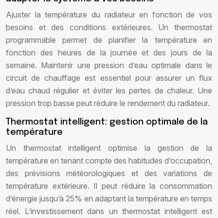
Ajuster la température du radiateur en fonction de vos
besoins et des conditions extérieures. Un thermostat
programmable permet de planifier la température en
fonction des heures de la journée et des jours de la
semaine. Maintenir une pression d’eau optimale dans le
circuit de chauffage est essentiel pour assurer un flux
d’eau chaud régulier et éviter les pertes de chaleur. Une
pression trop basse peut réduire le rendement du radiateur.
Thermostat intelligent: gestion optimale de la
température
Un thermostat intelligent optimise la gestion de la
température en tenant compte des habitudes d’occupation,
des prévisions météorologiques et des variations de
température extérieure. Il peut réduire la consommation
d’énergie jusqu’à 25% en adaptant la température en temps
réel. L’investissement dans un thermostat intelligent est