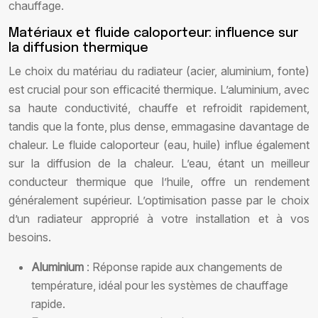
chauffage.
Matériaux et fluide caloporteur: influence sur
la diffusion thermique
Le choix du matériau du radiateur (acier, aluminium, fonte)
est crucial pour son efficacité thermique. L’aluminium, avec
sa haute conductivité, chauffe et refroidit rapidement,
tandis que la fonte, plus dense, emmagasine davantage de
chaleur. Le fluide caloporteur (eau, huile) influe également
sur la diffusion de la chaleur. L’eau, étant un meilleur
conducteur thermique que l’huile, offre un rendement
généralement supérieur. L’optimisation passe par le choix
d’un radiateur approprié à votre installation et à vos
besoins.
Aluminium
: Réponse rapide aux changements de
température, idéal pour les systèmes de chauffage
rapide.