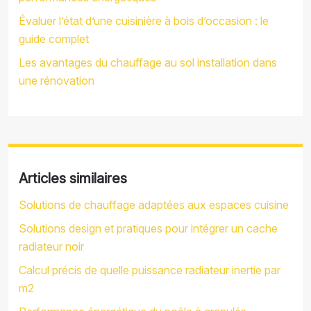
Évaluer l’état d’une cuisinière à bois d’occasion : le
guide complet
Les avantages du chauffage au sol installation dans
une rénovation
Articles similaires
Solutions de chauffage adaptées aux espaces cuisine
Solutions design et pratiques pour intégrer un cache
radiateur noir
Calcul précis de quelle puissance radiateur inertie par
m2