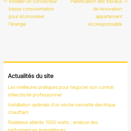
Installer un convecteur
Planification des travaux
basse consommation
de rénovation
pour économiser
appartement
l’énergie
écoresponsable
Actualités du site
Les meilleures pratiques pour négocier son contrat
d’électricité professionnel
Installation optimale d’un sèche-serviette électrique
chauffant
Radiateur atlantic 1000 watts : analyse des
performances énergétiques