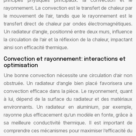
principes physiques principaux: la convection et le
rayonnement. La convection est le transfert de chaleur par
le mouvement de l’air, tandis que le rayonnement est le
transfert direct de chaleur par ondes électromagnétiques.
Un radiateur d’angle, positionné entre deux murs, influence
la circulation de l’air et la réflexion de la chaleur, impactant
ainsi son efficacité thermique.
Convection et rayonnement: interactions et
optimisation
Une bonne convection nécessite une circulation d’air non
obstruée. Un radiateur d’angle bien placé favorisera une
convection efficace dans la pièce. Le rayonnement, quant
à lui, dépend de la surface du radiateur et des matériaux
environnants. Un radiateur en aluminium, par exemple,
rayonne plus efficacement qu’un modèle en fonte, grâce à
sa meilleure conductivité thermique. Il est important de
comprendre ces mécanismes pour maximiser l’efficacité du