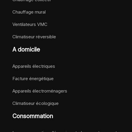
Chauffage mural
Ventilateurs VMC
Climatiseur réversible
A domicile
Appareils électriques
Facture énergétique
Appareils électroménagers
Climatiseur écologique
Consommation