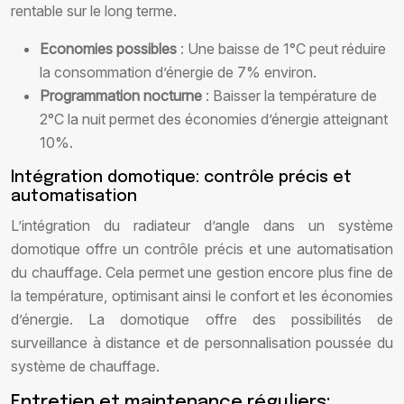
rentable sur le long terme.
Economies possibles
: Une baisse de 1°C peut réduire
la consommation d’énergie de 7% environ.
Programmation nocturne
: Baisser la température de
2°C la nuit permet des économies d’énergie atteignant
10%.
Intégration domotique: contrôle précis et
automatisation
L’intégration du radiateur d’angle dans un système
domotique offre un contrôle précis et une automatisation
du chauffage. Cela permet une gestion encore plus fine de
la température, optimisant ainsi le confort et les économies
d’énergie. La domotique offre des possibilités de
surveillance à distance et de personnalisation poussée du
système de chauffage.
Entretien et maintenance réguliers: