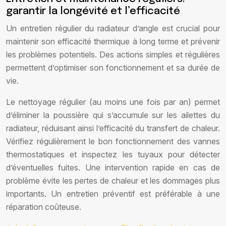
garantir la longévité et l’efficacité
Un entretien régulier du radiateur d’angle est crucial pour
maintenir son efficacité thermique à long terme et prévenir
les problèmes potentiels. Des actions simples et régulières
permettent d’optimiser son fonctionnement et sa durée de
vie.
Le nettoyage régulier (au moins une fois par an) permet
d’éliminer la poussière qui s’accumule sur les ailettes du
radiateur, réduisant ainsi l’efficacité du transfert de chaleur.
Vérifiez régulièrement le bon fonctionnement des vannes
thermostatiques et inspectez les tuyaux pour détecter
d’éventuelles fuites. Une intervention rapide en cas de
problème évite les pertes de chaleur et les dommages plus
importants. Un entretien préventif est préférable à une
réparation coûteuse.