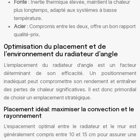
Fonte
: Inertie thermique élevée, maintient la chaleur
plus longtemps, adapté aux systèmes à basse
température.
Acier
: Compromis entre les deux, offre un bon rapport
qualité-prix.
Optimisation du placement et de
l’environnement du radiateur d’angle
L’emplacement du radiateur d’angle est un facteur
déterminant de son efficacité. Un positionnement
inadéquat peut compromettre son rendement et entraîner
des pertes de chaleur significatives. Il est donc primordial
de choisir un emplacement stratégique.
Placement idéal: maximiser la convection et le
rayonnement
L’espacement optimal entre le radiateur et le mur est
généralement compris entre 10 et 15 cm pour assurer une