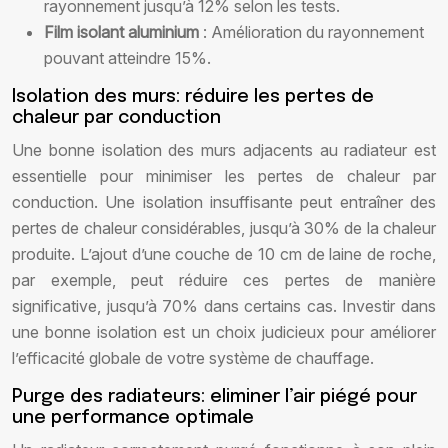
rayonnement jusqu’à 12% selon les tests.
Film isolant aluminium
: Amélioration du rayonnement
pouvant atteindre 15%.
Isolation des murs: réduire les pertes de
chaleur par conduction
Une bonne isolation des murs adjacents au radiateur est
essentielle pour minimiser les pertes de chaleur par
conduction. Une isolation insuffisante peut entraîner des
pertes de chaleur considérables, jusqu’à 30% de la chaleur
produite. L’ajout d’une couche de 10 cm de laine de roche,
par exemple, peut réduire ces pertes de manière
significative, jusqu’à 70% dans certains cas. Investir dans
une bonne isolation est un choix judicieux pour améliorer
l’efficacité globale de votre système de chauffage.
Purge des radiateurs: eliminer l’air piégé pour
une performance optimale