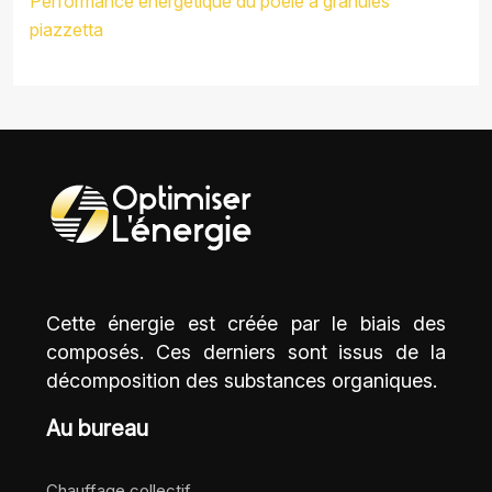
Performance énergétique du poêle à granulés
piazzetta
Cette énergie est créée par le biais des
composés. Ces derniers sont issus de la
décomposition des substances organiques.
Au bureau
Chauffage collectif