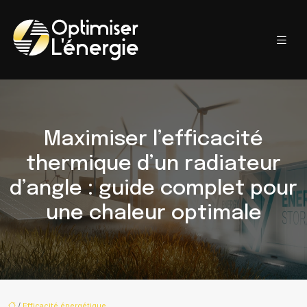
Maximiser l’efficacité
thermique d’un radiateur
d’angle : guide complet pour
une chaleur optimale
/
Efficacité énergétique