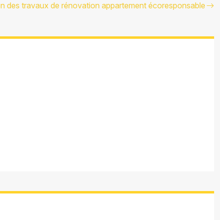
ion des travaux de rénovation appartement écoresponsable