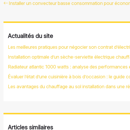
Installer un convecteur basse consommation pour économi
Actualités du site
Les meilleures pratiques pour négocier son contrat d’électr
Installation optimale d’un sèche-serviette électrique chauff
Radiateur atlantic 1000 watts : analyse des performances
Évaluer l’état d’une cuisinière à bois d’occasion : le guide 
Les avantages du chauffage au sol installation dans une r
Articles similaires