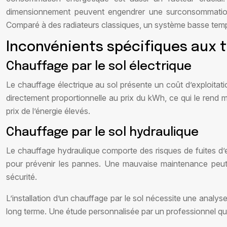
dimensionnement peuvent engendrer une surconsommation. 
Comparé à des radiateurs classiques, un système basse tempé
Inconvénients spécifiques aux t
Chauffage par le sol électrique
Le chauffage électrique au sol présente un coût d’exploitati
directement proportionnelle au prix du kWh, ce qui le rend 
prix de l’énergie élevés.
Chauffage par le sol hydraulique
Le chauffage hydraulique comporte des risques de fuites d’
pour prévenir les pannes. Une mauvaise maintenance peut 
sécurité.
L’installation d’un chauffage par le sol nécessite une analys
long terme. Une étude personnalisée par un professionnel q