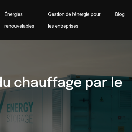
Énergies
Gestion de l’énergie pour
Blog
renouvelables
les entreprises
u chauffage par le