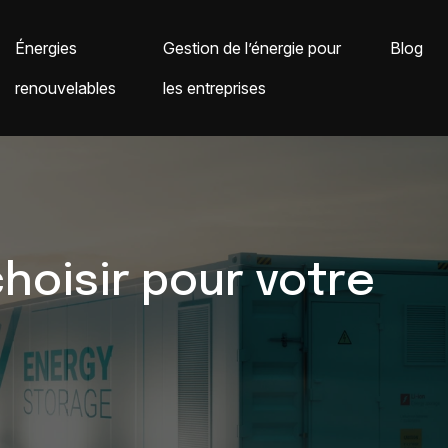
Énergies
Gestion de l’énergie pour
Blog
renouvelables
les entreprises
hoisir pour votre