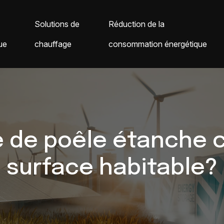
Solutions de
Réduction de la
ue
chauffage
consommation énergétique
 de poêle étanche c
surface habitable?