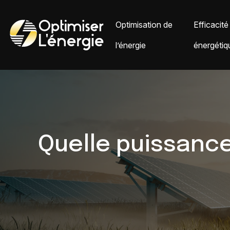
Optimisation de
Efficacité
l’énergie
énergétiq
Quelle puissance