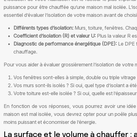
puissance pour être chauffée qu’une maison mal isolée. L’isol
essentiel d’évaluer l’isolation de votre maison avant de chois
Différents types d’isolation:
Murs, toiture, fenêtres. Chaq
Coefficient d’isolation (R) et valeur U:
Plus la valeur R es
Diagnostic de performance énergétique (DPE):
Le DPE f
chauffage.
Pour vous aider à évaluer grossièrement l’isolation de votre
Vos fenêtres sont-elles à simple, double ou triple vitrage
Vos murs sont-ils isolés ? Si oui, quel type d’isolant a été 
Votre toiture est-elle isolée ? Si oui, quelle est l’épaisseur
En fonction de vos réponses, vous pourrez avoir une idée 
maison est mal isolée, vous devrez opter pour un poêle plus
moins puissant et économiser de l’énergie.
La surface et le volume à chauffer : 