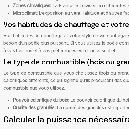
Zones climatiques:
La France est divisée en différente
Microclimat:
L’exposition au vent, l’altitude et d’autres
Vos habitudes de chauffage et votre 
Vos habitudes de chauffage et votre style de vie sont éga
besoin d’un poêle plus puissant. Si vous utilisez le poêle c
à vos besoins et à vos préférences est donc essentiel.
Le type de combustible (bois ou gra
Le type de combustible que vous choisissez (bois ou granul
calorifiques différents, ce qui signifie qu’ils produisent des 
combustible que vous utilisez.
Pouvoir calorifique du bois:
Le pouvoir calorifique du boi
Qualité des granulés:
La qualité des granulés est importa
Calculer la puissance nécessair