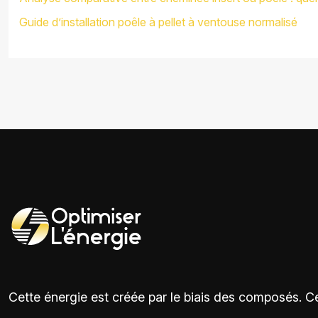
Guide d’installation poêle à pellet à ventouse normalisé
Cette énergie est créée par le biais des composés. C