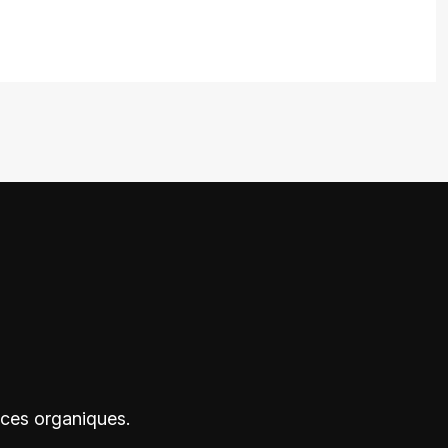
nces organiques.