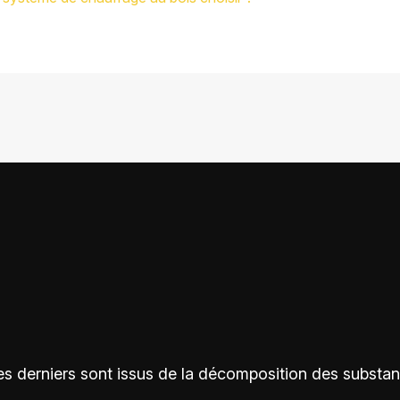
es derniers sont issus de la décomposition des substa