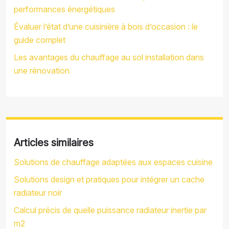
performances énergétiques
Évaluer l’état d’une cuisinière à bois d’occasion : le
guide complet
Les avantages du chauffage au sol installation dans
une rénovation
Articles similaires
Solutions de chauffage adaptées aux espaces cuisine
Solutions design et pratiques pour intégrer un cache
radiateur noir
Calcul précis de quelle puissance radiateur inertie par
m2