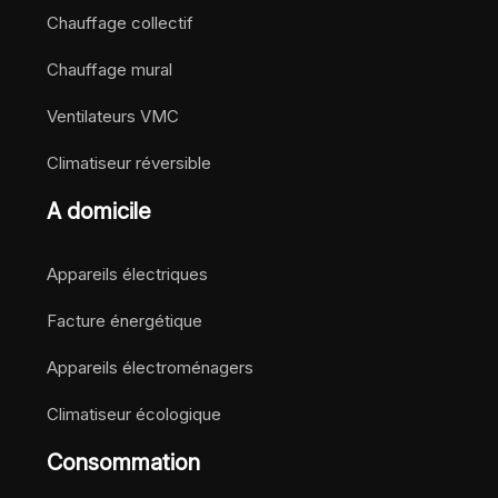
Chauffage collectif
Chauffage mural
Ventilateurs VMC
Climatiseur réversible
A domicile
Appareils électriques
Facture énergétique
Appareils électroménagers
Climatiseur écologique
Consommation