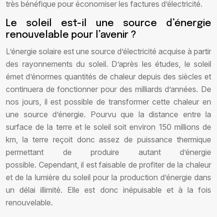
très bénéfique pour économiser les factures d’électricité.
Le soleil est-il une source d’énergie
renouvelable pour l’avenir ?
L’énergie solaire est une source d’électricité acquise à partir
des rayonnements du soleil. D’après les études, le soleil
émet d’énormes quantités de chaleur depuis des siècles et
continuera de fonctionner pour des milliards d’années. De
nos jours, il est possible de transformer cette chaleur en
une source d’énergie. Pourvu que la distance entre la
surface de la terre et le soleil soit environ 150 millions de
km, la terre reçoit donc assez de puissance thermique
permettant de produire autant d’énergie
possible. Cependant, il est faisable de profiter de la chaleur
et de la lumière du soleil pour la production d’énergie dans
un délai illimité. Elle est donc inépuisable et à la fois
renouvelable.