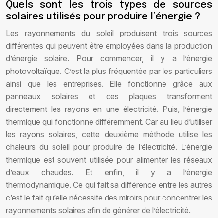
Quels sont les trois types de sources
solaires utilisés pour produire l’énergie ?
Les rayonnements du soleil produisent trois sources
différentes qui peuvent être employées dans la production
d’énergie solaire. Pour commencer, il y a l’énergie
photovoltaïque. C’est la plus fréquentée par les particuliers
ainsi que les entreprises. Elle fonctionne grâce aux
panneaux solaires et ces plaques transforment
directement les rayons en une électricité. Puis, l’énergie
thermique qui fonctionne différemment. Car au lieu d’utiliser
les rayons solaires, cette deuxième méthode utilise les
chaleurs du soleil pour produire de l’électricité. L’énergie
thermique est souvent utilisée pour alimenter les réseaux
d’eaux chaudes. Et enfin, il y a l’énergie
thermodynamique. Ce qui fait sa différence entre les autres
c’est le fait qu’elle nécessite des miroirs pour concentrer les
rayonnements solaires afin de générer de l’électricité.