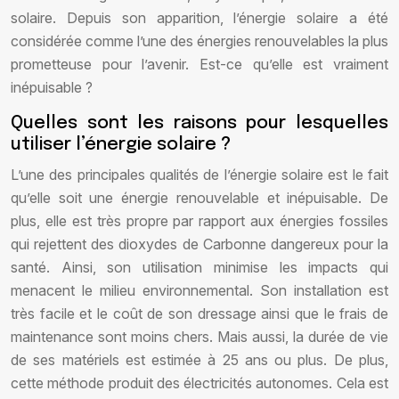
solaire. Depuis son apparition, l’énergie solaire a été
considérée comme l’une des énergies renouvelables la plus
prometteuse pour l’avenir. Est-ce qu’elle est vraiment
inépuisable ?
Quelles sont les raisons pour lesquelles
utiliser l’énergie solaire ?
L’une des principales qualités de l’énergie solaire est le fait
qu’elle soit une énergie renouvelable et inépuisable. De
plus, elle est très propre par rapport aux énergies fossiles
qui rejettent des dioxydes de Carbonne dangereux pour la
santé. Ainsi, son utilisation minimise les impacts qui
menacent le milieu environnemental. Son installation est
très facile et le coût de son dressage ainsi que le frais de
maintenance sont moins chers. Mais aussi, la durée de vie
de ses matériels est estimée à 25 ans ou plus. De plus,
cette méthode produit des électricités autonomes. Cela est