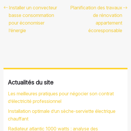
Installer un convecteur
Planification des travaux
basse consommation
de rénovation
pour économiser
appartement
l’énergie
écoresponsable
Actualités du site
Les meilleures pratiques pour négocier son contrat
d’électricité professionnel
Installation optimale d’un sèche-serviette électrique
chauffant
Radiateur atlantic 1000 watts : analyse des