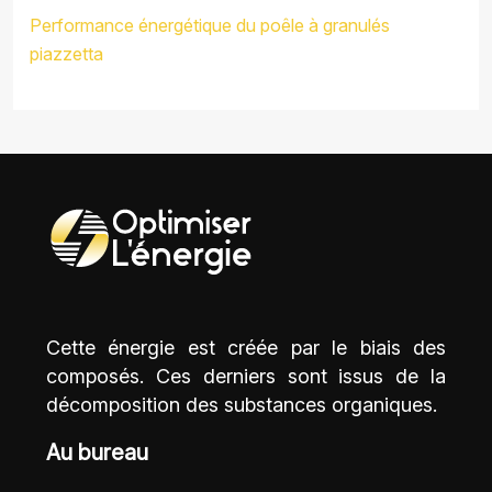
Performance énergétique du poêle à granulés
piazzetta
Cette énergie est créée par le biais des
composés. Ces derniers sont issus de la
décomposition des substances organiques.
Au bureau