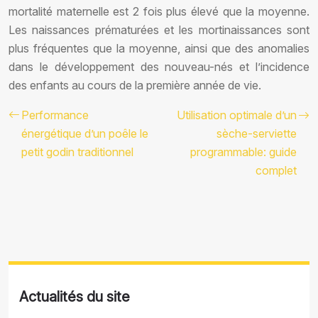
mortalité maternelle est 2 fois plus élevé que la moyenne.
Les naissances prématurées et les mortinaissances sont
plus fréquentes que la moyenne, ainsi que des anomalies
dans le développement des nouveau-nés et l’incidence
des enfants au cours de la première année de vie.
Performance
Utilisation optimale d’un
énergétique d’un poêle le
sèche-serviette
petit godin traditionnel
programmable: guide
complet
Actualités du site