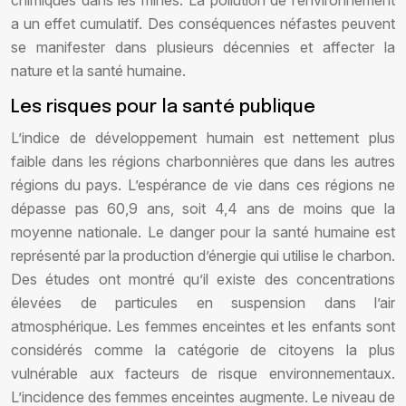
chimiques dans les mines. La pollution de l’environnement
a un effet cumulatif. Des conséquences néfastes peuvent
se manifester dans plusieurs décennies et affecter la
nature et la santé humaine.
Les risques pour la santé publique
L’indice de développement humain est nettement plus
faible dans les régions charbonnières que dans les autres
régions du pays. L’espérance de vie dans ces régions ne
dépasse pas 60,9 ans, soit 4,4 ans de moins que la
moyenne nationale. Le danger pour la santé humaine est
représenté par la production d’énergie qui utilise le charbon.
Des études ont montré qu’il existe des concentrations
élevées de particules en suspension dans l’air
atmosphérique. Les femmes enceintes et les enfants sont
considérés comme la catégorie de citoyens la plus
vulnérable aux facteurs de risque environnementaux.
L’incidence des femmes enceintes augmente. Le niveau de