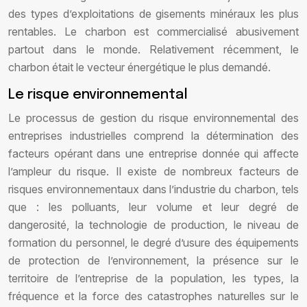
des types d’exploitations de gisements minéraux les plus
rentables. Le charbon est commercialisé abusivement
partout dans le monde. Relativement récemment, le
charbon était le vecteur énergétique le plus demandé.
Le risque environnemental
Le processus de gestion du risque environnemental des
entreprises industrielles comprend la détermination des
facteurs opérant dans une entreprise donnée qui affecte
l’ampleur du risque. Il existe de nombreux facteurs de
risques environnementaux dans l’industrie du charbon, tels
que : les polluants, leur volume et leur degré de
dangerosité, la technologie de production, le niveau de
formation du personnel, le degré d’usure des équipements
de protection de l’environnement, la présence sur le
territoire de l’entreprise de la population, les types, la
fréquence et la force des catastrophes naturelles sur le