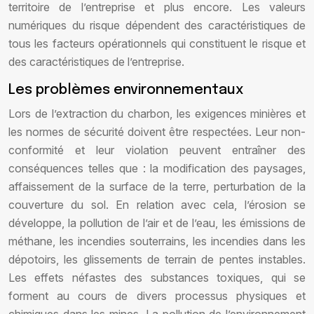
territoire de l’entreprise et plus encore. Les valeurs
numériques du risque dépendent des caractéristiques de
tous les facteurs opérationnels qui constituent le risque et
des caractéristiques de l’entreprise.
Les problèmes environnementaux
Lors de l’extraction du charbon, les exigences minières et
les normes de sécurité doivent être respectées. Leur non-
conformité et leur violation peuvent entraîner des
conséquences telles que : la modification des paysages,
affaissement de la surface de la terre, perturbation de la
couverture du sol. En relation avec cela, l’érosion se
développe, la pollution de l’air et de l’eau, les émissions de
méthane, les incendies souterrains, les incendies dans les
dépotoirs, les glissements de terrain de pentes instables.
Les effets néfastes des substances toxiques, qui se
forment au cours de divers processus physiques et