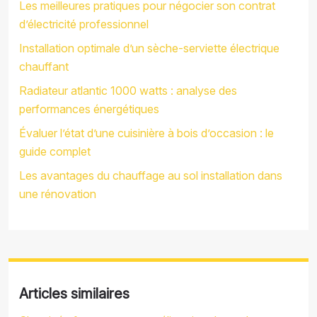
Les meilleures pratiques pour négocier son contrat
d’électricité professionnel
Installation optimale d’un sèche-serviette électrique
chauffant
Radiateur atlantic 1000 watts : analyse des
performances énergétiques
Évaluer l’état d’une cuisinière à bois d’occasion : le
guide complet
Les avantages du chauffage au sol installation dans
une rénovation
Articles similaires