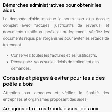
Démarches administratives pour obtenir les
aides
La demande d’aide implique la soumission d’un dossier
complet avec factures, justificatifs de revenus, et
documents relatifs au poêle et au logement. Vérifiez les
documents requis par l’organisme pour éviter les retards de
traitement.
Conservez toutes les factures et les justificatifs.
Renseignez-vous sur les délais de traitement des
demandes.
Conseils et pièges à éviter pour les aides
poêle à bois
Attention aux arnaques et vérifiez la fiabilité des
entreprises et organismes proposant des aides.
Arnaques et offres frauduleuses liées aux