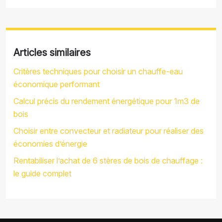
Articles similaires
Critères techniques pour choisir un chauffe-eau
économique performant
Calcul précis du rendement énergétique pour 1m3 de
bois
Choisir entre convecteur et radiateur pour réaliser des
économies d’énergie
Rentabiliser l’achat de 6 stères de bois de chauffage :
le guide complet