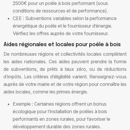
2500€ pour un poêle à bois performant (sous
conditions de ressources et de performance).
CEE : Subventions variables selon la performance
énergétique du poêle et le fournisseur d’énergie.
Vérifiez les offres auprès de votre fournisseur.
Aides régionales et locales pour poêle à bois
De nombreuses régions et collectivités locales complètent
les aides nationales. Ces aides peuvent prendre la forme
de subventions, de prêts à taux zéro, ou de réductions
d’impôts. Les critères d’éligibilité varient. Renseignez-vous
auprès de votre mairie et de votre région pour connaître les
aides locales, comme les primes énergie.
Exemple : Certaines régions offrent un bonus
écologique pour l’installation de poêles à bois
performants en zones rurales, pour favoriser le
développement durable des zones rurales.