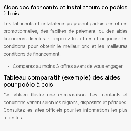
Aides des fabricants et installateurs de poêles
à bois
Les fabricants et installateurs proposent parfois des offres
promotionnelles, des facilités de paiement, ou des aides
financières directes. Comparez les offres et négociez les
conditions pour obtenir le meilleur prix et les meilleures
conditions de financement.
Comparez au moins 3 offres avant de vous engager.
Tableau comparatif (exemple) des aides
pour poêle à bois
Ce tableau illustre une comparaison. Les montants et
conditions varient selon les régions, dispositifs et périodes.
Consultez les sites officiels pour les informations les plus
récentes.