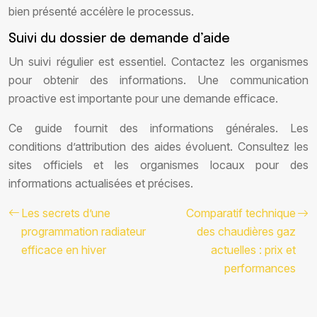
bien présenté accélère le processus.
Suivi du dossier de demande d’aide
Un suivi régulier est essentiel. Contactez les organismes
pour obtenir des informations. Une communication
proactive est importante pour une demande efficace.
Ce guide fournit des informations générales. Les
conditions d’attribution des aides évoluent. Consultez les
sites officiels et les organismes locaux pour des
informations actualisées et précises.
Les secrets d’une
Comparatif technique
programmation radiateur
des chaudières gaz
efficace en hiver
actuelles : prix et
performances