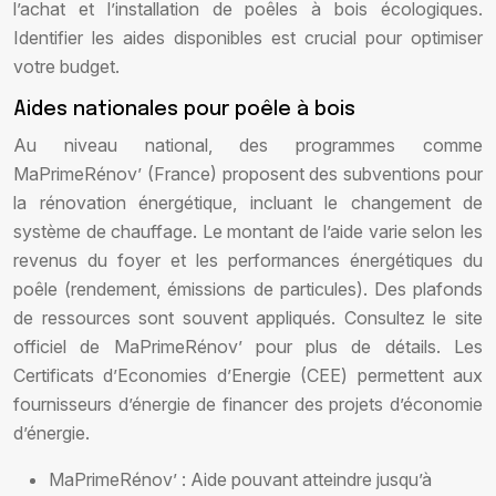
l’achat et l’installation de poêles à bois écologiques.
Identifier les aides disponibles est crucial pour optimiser
votre budget.
Aides nationales pour poêle à bois
Au niveau national, des programmes comme
MaPrimeRénov’ (France) proposent des subventions pour
la rénovation énergétique, incluant le changement de
système de chauffage. Le montant de l’aide varie selon les
revenus du foyer et les performances énergétiques du
poêle (rendement, émissions de particules). Des plafonds
de ressources sont souvent appliqués. Consultez le site
officiel de MaPrimeRénov’ pour plus de détails. Les
Certificats d’Economies d’Energie (CEE) permettent aux
fournisseurs d’énergie de financer des projets d’économie
d’énergie.
MaPrimeRénov’ : Aide pouvant atteindre jusqu’à