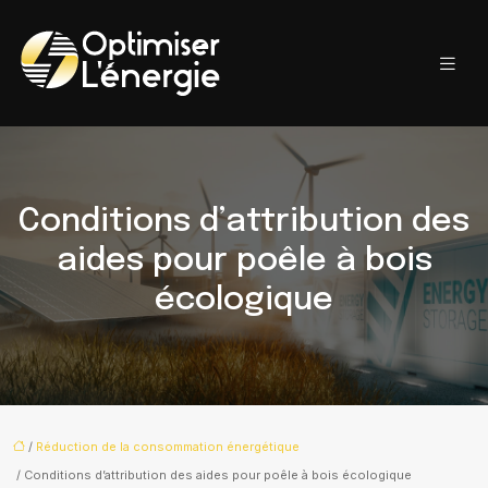
Conditions d’attribution des
aides pour poêle à bois
écologique
/
Réduction de la consommation énergétique
/ Conditions d’attribution des aides pour poêle à bois écologique