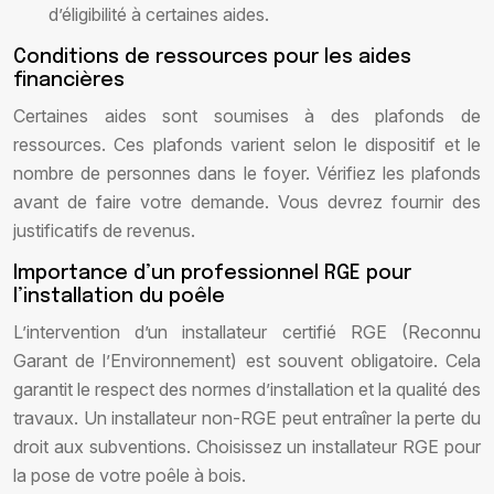
d’éligibilité à certaines aides.
Conditions de ressources pour les aides
financières
Certaines aides sont soumises à des plafonds de
ressources. Ces plafonds varient selon le dispositif et le
nombre de personnes dans le foyer. Vérifiez les plafonds
avant de faire votre demande. Vous devrez fournir des
justificatifs de revenus.
Importance d’un professionnel RGE pour
l’installation du poêle
L’intervention d’un installateur certifié RGE (Reconnu
Garant de l’Environnement) est souvent obligatoire. Cela
garantit le respect des normes d’installation et la qualité des
travaux. Un installateur non-RGE peut entraîner la perte du
droit aux subventions. Choisissez un installateur RGE pour
la pose de votre poêle à bois.