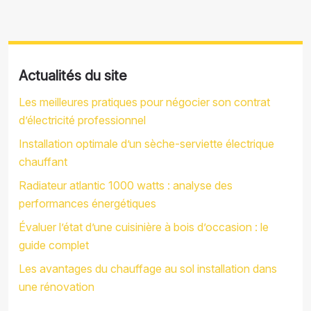
Actualités du site
Les meilleures pratiques pour négocier son contrat
d’électricité professionnel
Installation optimale d’un sèche-serviette électrique
chauffant
Radiateur atlantic 1000 watts : analyse des
performances énergétiques
Évaluer l’état d’une cuisinière à bois d’occasion : le
guide complet
Les avantages du chauffage au sol installation dans
une rénovation