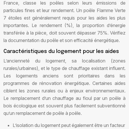
France, classe les poêles selon leurs émissions de
particules fines et leur rendement. Un poêle Flamme Verte
7 étoiles est généralement requis pour les aides les plus
importantes. Le rendement (%), la proportion d’énergie
transférée à la pièce, doit souvent dépasser 75%. Vérifiez
la documentation du poêle et son efficacité énergétique.
Caractéristiques du logement pour les aides
L’ancienneté du logement, sa localisation (zones
rurales/urbaines), et le type de chauffage existant influent.
Les logements anciens sont prioritaires dans les
programmes de rénovation énergétique. Certaines aides
ciblent les zones rurales ou à enjeux environnementaux.
Le remplacement d’un chauffage au fioul par un poêle à
bois écologique est souvent plus facilement subventionné
qu’un remplacement de poêle à poêle.
L’isolation du logement peut également être un facteur