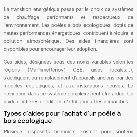
La transition énergétique passe par le choix de systèmes
de chauffage performants et respectueux de
l’environnement. Les poêles à bois écologiques, dotés de
hautes performances énergétiques, contribuent à réduire la
pollution atmosphérique. Des aides financières sont
disponibles pour encourager leur adoption.
Ces aides, désignées sous des noms variables selon les
régions (MaPrimeRénov’, CEE, aides locales…),
s’appliquent au remplacement d’appareils anciens par des
modèles écologiques, et aux installations neuves. La
navigation dans ce système complexe peut être ardue. Ce
guide clarifie les conditions d’attribution et les démarches.
Types d’aides pour l’achat d’un poêle à
bois écologique
Plusieurs dispositifs financiers existent pour soutenir