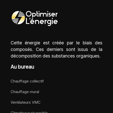
Cette énergie est créée par le biais des
composés. Ces derniers sont issus de la
décomposition des substances organiques.
Au bureau
Chauffage collectif
Chauffage mural
Ventilateurs VMC
Climatiseur réversible