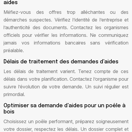
aides
Méfiez-vous des offres trop alléchantes ou des
démarches suspectes. Vérifiez l’identité de l’entreprise et
l’authenticité des documents. Contactez les organismes
officiels pour vérifier les informations. Ne communiquez
jamais vos informations bancaires sans vérification
préalable.
Délais de traitement des demandes d’aides
Les délais de traitement varient. Tenez compte de ces
délais dans votre planification. Contactez l’organisme pour
suivre l’évolution de votre demande. Un suivi régulier est
primordial.
Optimiser sa demande d’aides pour un poêle à
bois
Choisissez un poêle performant, préparez soigneusement
votre dossier, respectez les délais. Un dossier complet et