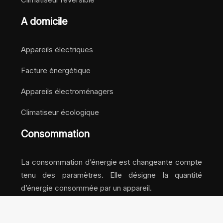
A domicile
Appareils électriques
Facture énergétique
Appareils électroménagers
Climatiseur écologique
Consommation
La consommation d’énergie est changeante compte
tenu des paramètres. Elle désigne la quantité
d’énergie consommée par un appareil.
Des énergies propres, inépuisables et gratuites !