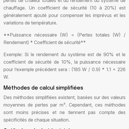
pertes de chaleur totales et du rendement du système de
chauffage. Un coefficient de sécurité (10 à 20%) est
généralement ajouté pour compenser les imprévus et les
variations de température.
**Puissance nécessaire (W) = (Pertes totales (W) /
Rendement) * Coefficient de sécurité**
Exemple: Si le rendement du système est de 90% et le
coefficient de sécurité de 10%, la puissance nécessaire
pour l’exemple précédent sera : (185 W / 0.9) * 1.1 = 226
W.
Méthodes de calcul simplifiées
Des méthodes simplifiées existent, basées sur des valeurs
moyennes de pertes par m³. Cependant, ces méthodes
sont moins précises et ne tiennent pas compte des
spécificités de chaque situation.