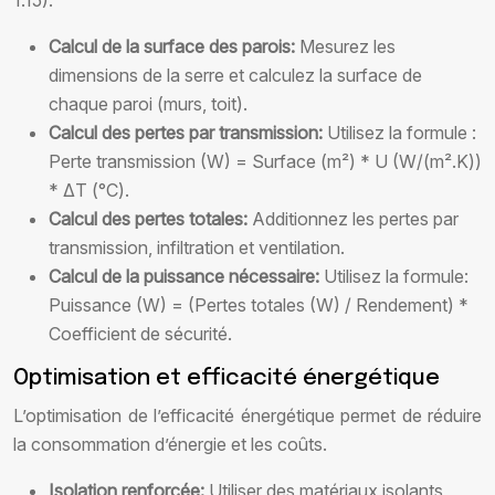
1.15).
Calcul de la surface des parois:
Mesurez les
dimensions de la serre et calculez la surface de
chaque paroi (murs, toit).
Calcul des pertes par transmission:
Utilisez la formule :
Perte transmission (W) = Surface (m²) * U (W/(m².K))
* ΔT (°C).
Calcul des pertes totales:
Additionnez les pertes par
transmission, infiltration et ventilation.
Calcul de la puissance nécessaire:
Utilisez la formule:
Puissance (W) = (Pertes totales (W) / Rendement) *
Coefficient de sécurité.
Optimisation et efficacité énergétique
L’optimisation de l’efficacité énergétique permet de réduire
la consommation d’énergie et les coûts.
Isolation renforcée:
Utiliser des matériaux isolants