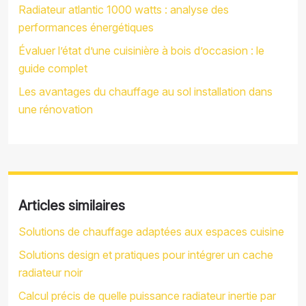
Radiateur atlantic 1000 watts : analyse des
performances énergétiques
Évaluer l’état d’une cuisinière à bois d’occasion : le
guide complet
Les avantages du chauffage au sol installation dans
une rénovation
Articles similaires
Solutions de chauffage adaptées aux espaces cuisine
Solutions design et pratiques pour intégrer un cache
radiateur noir
Calcul précis de quelle puissance radiateur inertie par