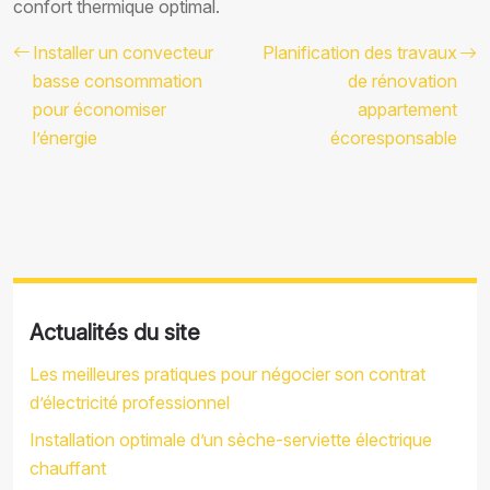
confort thermique optimal.
Installer un convecteur
Planification des travaux
basse consommation
de rénovation
pour économiser
appartement
l’énergie
écoresponsable
Actualités du site
Les meilleures pratiques pour négocier son contrat
d’électricité professionnel
Installation optimale d’un sèche-serviette électrique
chauffant