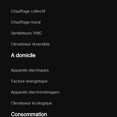
Chauffage collectif
Chauffage mural
Ventilateurs VMC
Climatiseur réversible
A domicile
Appareils électriques
Facture énergétique
Appareils électroménagers
Climatiseur écologique
Consommation