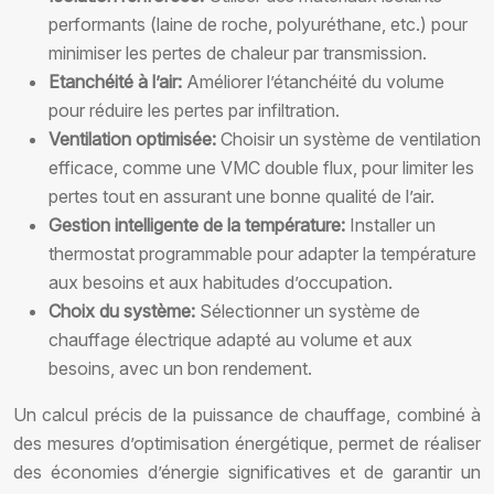
performants (laine de roche, polyuréthane, etc.) pour
minimiser les pertes de chaleur par transmission.
Etanchéité à l’air:
Améliorer l’étanchéité du volume
pour réduire les pertes par infiltration.
Ventilation optimisée:
Choisir un système de ventilation
efficace, comme une VMC double flux, pour limiter les
pertes tout en assurant une bonne qualité de l’air.
Gestion intelligente de la température:
Installer un
thermostat programmable pour adapter la température
aux besoins et aux habitudes d’occupation.
Choix du système:
Sélectionner un système de
chauffage électrique adapté au volume et aux
besoins, avec un bon rendement.
Un calcul précis de la puissance de chauffage, combiné à
des mesures d’optimisation énergétique, permet de réaliser
des économies d’énergie significatives et de garantir un