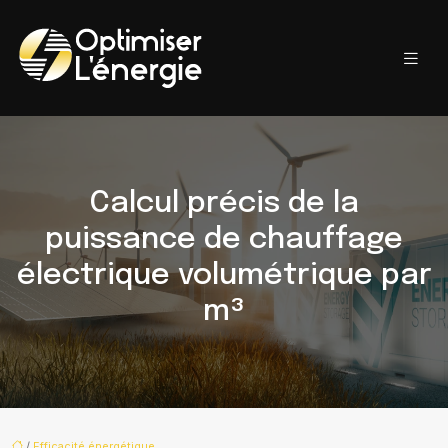
Calcul précis de la
puissance de chauffage
électrique volumétrique par
m³
/
Efficacité énergétique