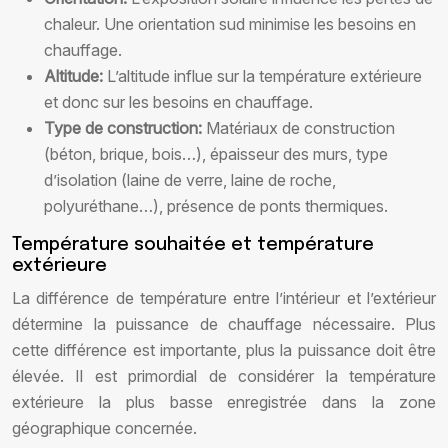
chaleur. Une orientation sud minimise les besoins en
chauffage.
Altitude:
L’altitude influe sur la température extérieure
et donc sur les besoins en chauffage.
Type de construction:
Matériaux de construction
(béton, brique, bois…), épaisseur des murs, type
d’isolation (laine de verre, laine de roche,
polyuréthane…), présence de ponts thermiques.
Température souhaitée et température
extérieure
La différence de température entre l’intérieur et l’extérieur
détermine la puissance de chauffage nécessaire. Plus
cette différence est importante, plus la puissance doit être
élevée. Il est primordial de considérer la température
extérieure la plus basse enregistrée dans la zone
géographique concernée.