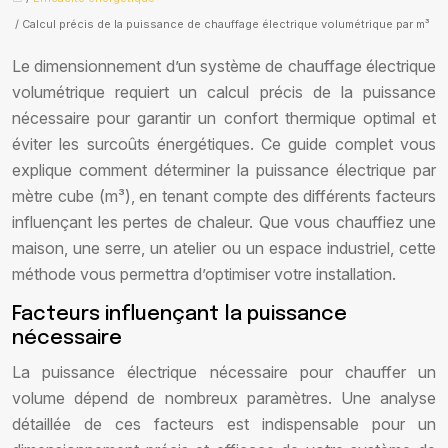
/ Calcul précis de la puissance de chauffage électrique volumétrique par m³
Le dimensionnement d’un système de chauffage électrique
volumétrique requiert un calcul précis de la puissance
nécessaire pour garantir un confort thermique optimal et
éviter les surcoûts énergétiques. Ce guide complet vous
explique comment déterminer la puissance électrique par
mètre cube (m³), en tenant compte des différents facteurs
influençant les pertes de chaleur. Que vous chauffiez une
maison, une serre, un atelier ou un espace industriel, cette
méthode vous permettra d’optimiser votre installation.
Facteurs influençant la puissance
nécessaire
La puissance électrique nécessaire pour chauffer un
volume dépend de nombreux paramètres. Une analyse
détaillée de ces facteurs est indispensable pour un