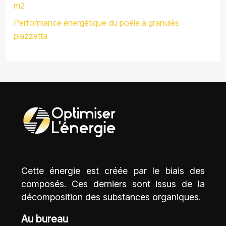
m2
Performance énergétique du poêle à granulés
piazzetta
Cette énergie est créée par le biais des
composés. Ces derniers sont issus de la
décomposition des substances organiques.
Au bureau